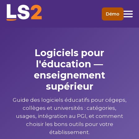
Démo
Logiciels pour
l'éducation —
enseignement
supérieur
Guide des logiciels éducatifs pour cégeps,
collèges et universités : catégories,
usages, intégration au PGI, et comment
choisir les bons outils pour votre
établissement.