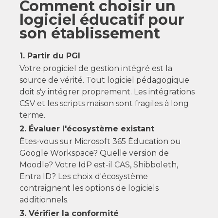
Comment choisir un
logiciel éducatif pour
son établissement
1. Partir du PGI
Votre progiciel de gestion intégré est la
source de vérité. Tout logiciel pédagogique
doit s'y intégrer proprement. Les intégrations
CSV et les scripts maison sont fragiles à long
terme.
2. Évaluer l'écosystème existant
Êtes-vous sur Microsoft 365 Éducation ou
Google Workspace? Quelle version de
Moodle? Votre IdP est-il CAS, Shibboleth,
Entra ID? Les choix d'écosystème
contraignent les options de logiciels
additionnels.
3. Vérifier la conformité