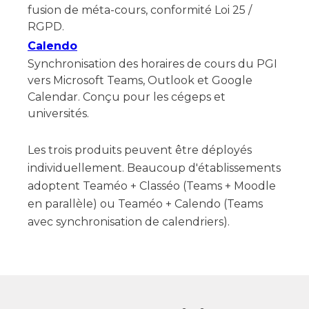
fusion de méta-cours, conformité Loi 25 /
RGPD.
Calendo
Synchronisation des horaires de cours du PGI
vers Microsoft Teams, Outlook et Google
Calendar. Conçu pour les cégeps et
universités.
Les trois produits peuvent être déployés
individuellement. Beaucoup d'établissements
adoptent Teaméo + Classéo (Teams + Moodle
en parallèle) ou Teaméo + Calendo (Teams
avec synchronisation de calendriers).