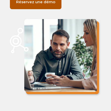
Réservez une démo