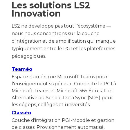
Les solutions LS2
Innovation
LS2 ne développe pas tout l'écosystème —
nous nous concentrons sur la couche
d'intégration et de simplification qui manque
typiquement entre le PGI et les plateformes
pédagogiques.
Teaméo
Espace numérique Microsoft Teams pour
l'enseignement supérieur. Connecte le PGI à
Microsoft Teams et Microsoft 365 Éducation.
Alternative au School Data Sync (SDS) pour
les cégeps, collèges et universités.
Classéo
Couche d'intégration PGI-Moodle et gestion
de classes. Provisionnement automatisé,