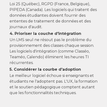
Loi 25 (Québec), RGPD (France, Belgique),
PIPEDA (Canada). Les logiciels qui traitent des
données étudiantes doivent fournir des
ententes de traitement de données et des
journaux d'audit.
4. Prioriser la couche d'intégration
Un LMS seul ne résout pas le problème du
provisionnement des classes chaque session.
Les logiciels d'intégration (comme Classéo,
Teaméo, Calendo) éliminent les heures TI
récurrentes.
5. Considérer la courbe d'adoption
Le meilleur logiciel échoue si enseignants et
étudiants ne l'adoptent pas. L'UX, la formation
et le soutien pédagogique comptent autant
que les fonctionnalités techniques.