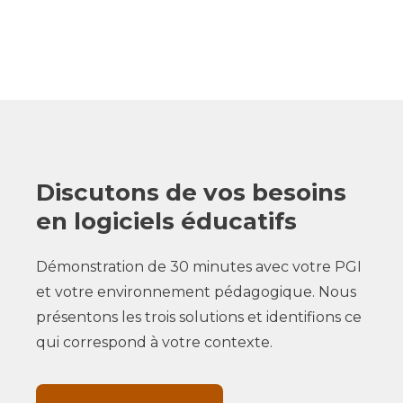
Discutons de vos besoins
en logiciels éducatifs
Démonstration de 30 minutes avec votre PGI
et votre environnement pédagogique. Nous
présentons les trois solutions et identifions ce
qui correspond à votre contexte.