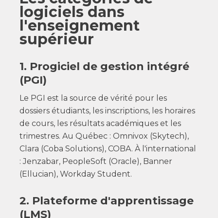
logiciels dans
l'enseignement
supérieur
1. Progiciel de gestion intégré
(PGI)
Le PGI est la source de vérité pour les
dossiers étudiants, les inscriptions, les horaires
de cours, les résultats académiques et les
trimestres. Au Québec : Omnivox (Skytech),
Clara (Coba Solutions), COBA. À l'international
: Jenzabar, PeopleSoft (Oracle), Banner
(Ellucian), Workday Student.
2. Plateforme d'apprentissage
(LMS)