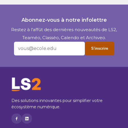
Abonnez-vous à notre infolettre
Restez à l'affût des dernières nouveautés de LS2,
Teaméo, Classéo, Calendo et Archiveo.
S'inscrire
Des solutions innovantes pour simplifier votre
écosystème numérique.