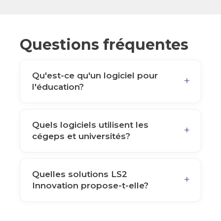
Questions fréquentes
Qu'est-ce qu'un logiciel pour
l'éducation?
Quels logiciels utilisent les
cégeps et universités?
Quelles solutions LS2
Innovation propose-t-elle?