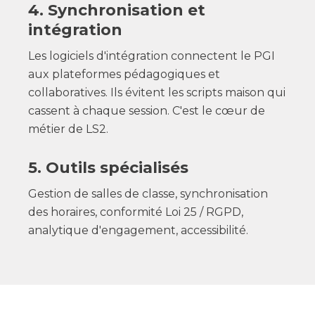
4. Synchronisation et
intégration
Les logiciels d'intégration connectent le PGI
aux plateformes pédagogiques et
collaboratives. Ils évitent les scripts maison qui
cassent à chaque session. C'est le cœur de
métier de LS2.
5. Outils spécialisés
Gestion de salles de classe, synchronisation
des horaires, conformité Loi 25 / RGPD,
analytique d'engagement, accessibilité.