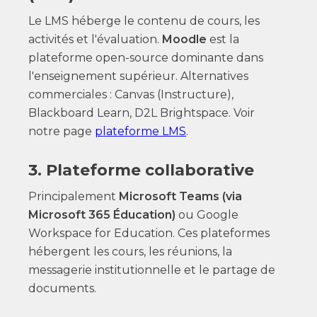
Le LMS héberge le contenu de cours, les
activités et l'évaluation.
Moodle
est la
plateforme open-source dominante dans
l'enseignement supérieur. Alternatives
commerciales : Canvas (Instructure),
Blackboard Learn, D2L Brightspace. Voir
notre page
plateforme LMS
.
3. Plateforme collaborative
Principalement
Microsoft Teams (via
Microsoft 365 Éducation)
ou Google
Workspace for Education. Ces plateformes
hébergent les cours, les réunions, la
messagerie institutionnelle et le partage de
documents.