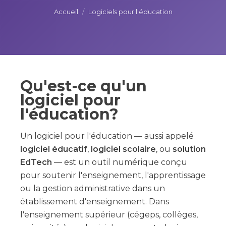
Accueil
/
Logiciels pour l'éducation
Qu'est-ce qu'un
logiciel pour
l'éducation?
Un logiciel pour l'éducation — aussi appelé
logiciel éducatif
,
logiciel scolaire
, ou
solution
EdTech
— est un outil numérique conçu
pour soutenir l'enseignement, l'apprentissage
ou la gestion administrative dans un
établissement d'enseignement. Dans
l'enseignement supérieur (cégeps, collèges,