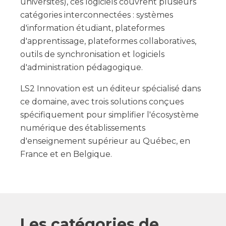
universités), ces logiciels couvrent plusieurs
catégories interconnectées : systèmes
d'information étudiant, plateformes
d'apprentissage, plateformes collaboratives,
outils de synchronisation et logiciels
d'administration pédagogique.
LS2 Innovation est un éditeur spécialisé dans
ce domaine, avec trois solutions conçues
spécifiquement pour simplifier l'écosystème
numérique des établissements
d'enseignement supérieur au Québec, en
France et en Belgique.
Les catégories de