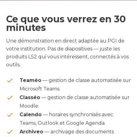
Ce que vous verrez en 30
minutes
Une démonstration en direct adaptée au PGI de
votre institution. Pas de diapositives — juste les
produits LS2 qui vous intéressent, connectés à vos
outils.
Teaméo
— gestion de classe automatisée sur
Microsoft Teams.
Classéo
— gestion de classe automatisée sur
Moodle.
Calendo
— horaires synchronisés avec
Teams, Outlook et Google Agenda.
Archiveo
— archivage des documents