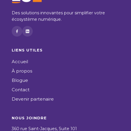
Des solutions innovantes pour simplifier votre
écosystème numérique.
LIENS UTILES
Accueil
À propos
Blogue
Contact
Devenir partenaire
NOUS JOINDRE
360 rue Saint-Jacques, Suite 101