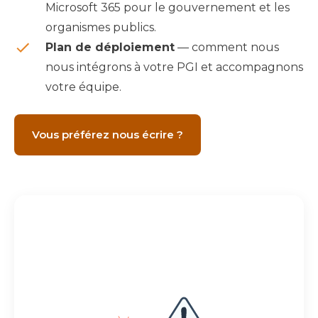
Microsoft 365 pour le gouvernement et les
organismes publics.
Plan de déploiement
— comment nous
nous intégrons à votre PGI et accompagnons
votre équipe.
Vous préférez nous écrire ?