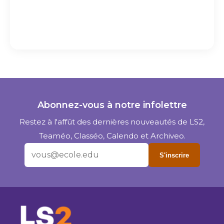
Abonnez-vous à notre infolettre
Restez à l'affût des dernières nouveautés de LS2,
Teaméo, Classéo, Calendo et Archiveo.
S'inscrire