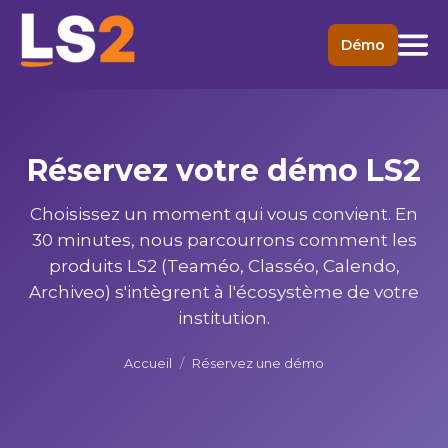
Démo
Réservez votre démo LS2
Choisissez un moment qui vous convient. En
30 minutes, nous parcourrons comment les
produits LS2 (Teaméo, Classéo, Calendo,
Archiveo) s'intègrent à l'écosystème de votre
institution.
Accueil
/
Réservez une démo