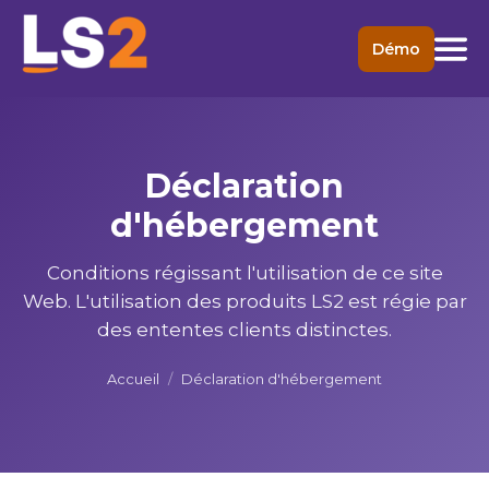
Démo
Déclaration
d'hébergement
Conditions régissant l'utilisation de ce site
Web. L'utilisation des produits LS2 est régie par
des ententes clients distinctes.
Accueil
/
Déclaration d'hébergement