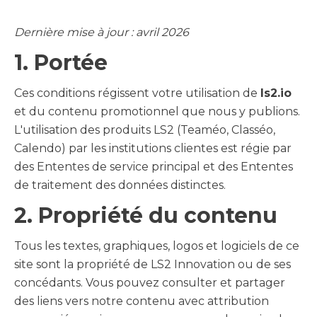
Dernière mise à jour : avril 2026
1. Portée
Ces conditions régissent votre utilisation de
ls2.io
et du contenu promotionnel que nous y publions.
L'utilisation des produits LS2 (Teaméo, Classéo,
Calendo) par les institutions clientes est régie par
des Ententes de service principal et des Ententes
de traitement des données distinctes.
2. Propriété du contenu
Tous les textes, graphiques, logos et logiciels de ce
site sont la propriété de LS2 Innovation ou de ses
concédants. Vous pouvez consulter et partager
des liens vers notre contenu avec attribution