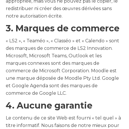
appropriée, mais vous ne pouvez pas le copier, le
redistribuer ni créer des œuvres dérivées sans
notre autorisation écrite.
3. Marques de commerce
« LS2 », « Teaméo », « Classéo » et « Calendo » sont
des marques de commerce de LS2 Innovation.
Microsoft, Microsoft Teams, Outlook et les
marques connexes sont des marques de
commerce de Microsoft Corporation. Moodle est
une marque déposée de Moodle Pty Ltd. Google
et Google Agenda sont des marques de
commerce de Google LLC.
4. Aucune garantie
Le contenu de ce site Web est fourni « tel quel » à
titre informatif. Nous faisons de notre mieux pour