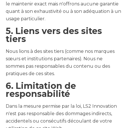
le maintenir exact mais n'offrons aucune garantie
quant à son exhaustivité ou à son adéquation à un
usage particulier.
5. Liens vers des sites
tiers
Nous lions à des sites tiers (comme nos marques
sœurs et institutions partenaires). Nous ne
sommes pas responsables du contenu ou des
pratiques de ces sites.
6. Limitation de
responsabilité
Dans la mesure permise par la loi, LS2 Innovation
n'est pas responsable des dommages indirects,
accidentels ou consécutifs découlant de votre