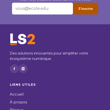
S'inscrire
Des solutions innovantes pour simplifier votre
écosystème numérique.
LIENS UTILES
Accueil
À propos
Blogue