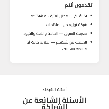
تقدّمون أنتم
تكليفًا في المجال تعترف به شبكتكم
شبكة توزيع من المنظمات
معرفة السوق — الحاجة واللغة والقيود
العلاقة مع شبكتكم — تجارية كانت أو
مرتبطة بالتكليف
أسئلة الشركاء
الأسئلة الشائعة عن
الشراكة