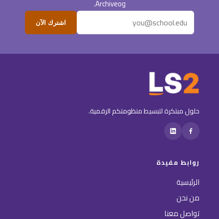
وArchiveo.
اشترك الآن
حلول مبتكرة لتبسيط منظومتكم الرقمية.
روابط مفيدة
الرئيسية
من نحن
تواصل معنا